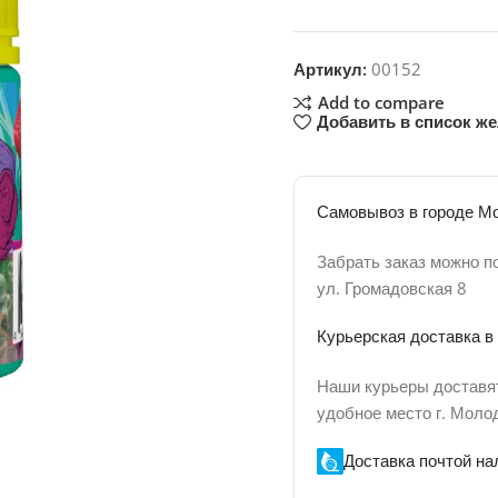
Артикул:
00152
Add to compare
Добавить в список ж
Самовывоз в городе М
Забрать заказ можно по
ул. Громадовская 8
Курьерская доставка в
Наши курьеры доставя
удобное место г. Моло
Доставка почтой н