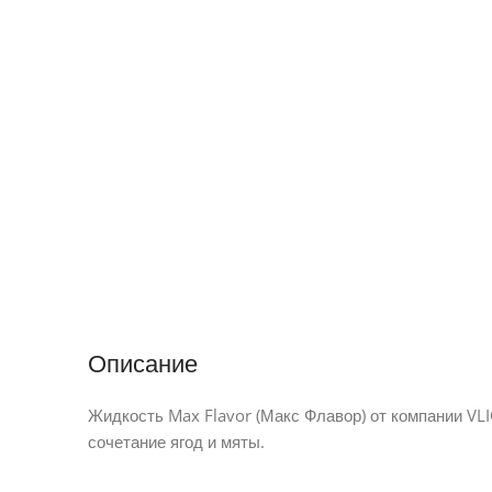
Описание
Жидкость Max Flavor (Макс Флавор) от компании VL
сочетание ягод и мяты.