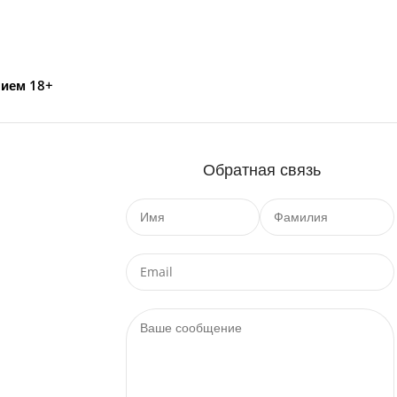
нием 18+
Обратная связь