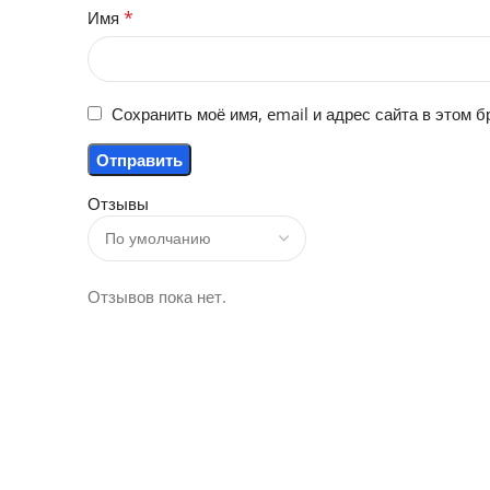
*
Имя
Сохранить моё имя, email и адрес сайта в этом
Отзывы
Отзывов пока нет.