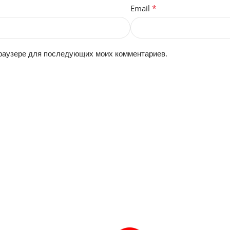
*
Email
 браузере для последующих моих комментариев.