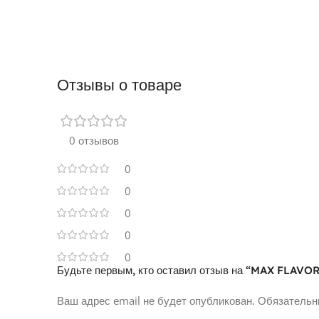
Отзывы о товаре
0 отзывов
0
0
0
0
0
Будьте первым, кто оставил отзыв на “MAX FLAVOR
Ваш адрес email не будет опубликован.
Обязательн