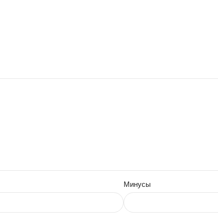
Минусы