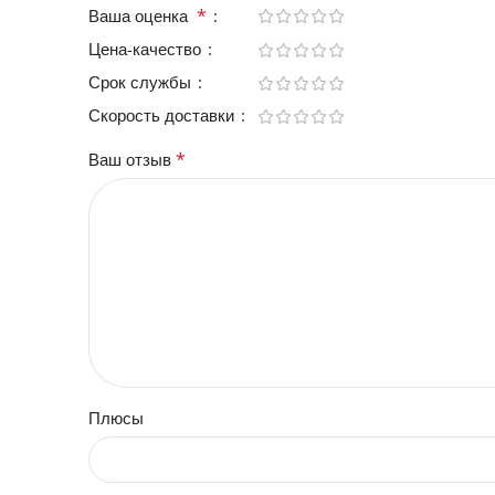
*
Ваша оценка
Цена-качество
Срок службы
Скорость доставки
*
Ваш отзыв
Плюсы